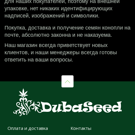
для наших покупателей, поэтому на внешней 
упаковке, нет никаких идентифицирующих 
надписей, изображений и символики.
Покупка, доставка и получение семян конопли на 
почте, абсолютно законна и не наказуема.
Наш магазин всегда приветствует новых 
клиентов, и наши менеджеры всегда готовы 
ответить на ваши вопросы.
Оплата и доставка
Контакты