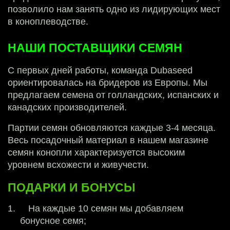
позволило нам занять одно из лидирующих мест
в коноплеводстве.
НАШИ ПОСТАВЩИКИ СЕМЯН
С первых дней работы, команда Dubaseed 
ориентировалась на бридеров из Европы. Мы 
предлагаем семена от голландских, испанских и 
канадских производителей.
Партии семян обновляются каждые 3-4 месяца. 
Весь посадочный материал в нашем магазине 
семян конопли характеризуется высоким 
уровнем всхожести и живучести.
ПОДАРКИ И БОНУСЫ
1.
На каждые 10 семян мы добавляем 
бонусное семя;