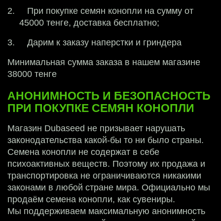
2.
При покупке семян конопли на сумму от 
45000 тенге, доставка бесплатно;
3.
Дарим к заказу наперстки и гриндера
Минимальная сумма заказа в нашем магазине 
38000 тенге
АНОНИМНОСТЬ И БЕЗОПАСНОСТЬ
ПРИ ПОКУПКЕ СЕМЯН КОНОПЛИ
Магазин Dubaseed не призывает нарушать 
законодательства какой-бы то ни было страны. 
Семена конопли не содержат в себе 
психоактивных веществ. Поэтому их продажа и 
транспортировка не ограничиваются никакими 
законами в любой стране мира. Официально мы 
продаём семена конопли, как сувениры.
Мы поддерживаем максимальную анонимность 