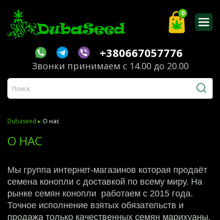
0
+380667057776
Звонки принимаем с 14.00 до 20.00
Dubaseed ▸
О нас
О НАС
Мы группа интернет-магазинов которая продаёт
семена конопли с доставкой по всему миру. На
рынке семян конопли работаем с 2015 года.
Точное исполнение взятых обязательств и
продажа только качественных семян марихуаны,