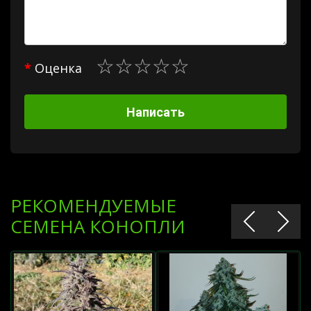
Оценка
Написать
РЕКОМЕНДУЕМЫЕ
СЕМЕНА КОНОПЛИ