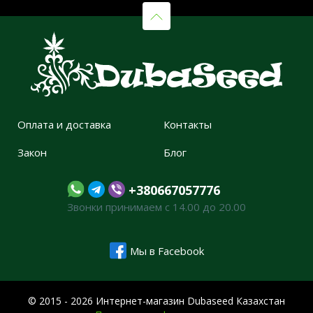
Оплата и доставка
Контакты
Закон
Блог
+380667057776
Звонки принимаем с 14.00 до 20.00
Мы в Facebook
© 2015 - 2026 Интернет-магазин Dubaseed Казахстан