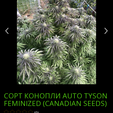
СОРТ КОНОПЛИ AUTO TYSON
FEMINIZED (CANADIAN SEEDS)