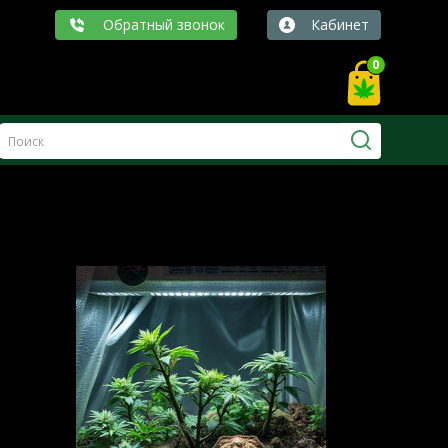
Обратный звонок
Кабинет
0