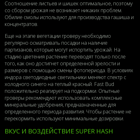
Соотношение листьев и шишек оптимальное, поэтому
со сбором урожая не возникает никаких проблем.
Обилие смолы используют для производства гашиша и
концентратов.
Еще на этапе вегетации гроверу необходимо
регулярно осматривать посадки на наличие
партизанов, которые могут испортить урожай. На
стадию цветения растение переводят только после
того, как оно достигнет определенной зрелости и
размеров с помощью смены фотопериода. В условиях
индора светодиодные светильники меняют спектр с
холодного синего на теплый красный. Fast Bud
положительно реагирует на подкормки. Опытные
гроверы рекомендуют использовать комплексные
минеральные удобрения, предназначенные для
определенного периода развития. Чтобы растение не
перекормить используют минимальные дозировки.
ВКУС И ВОЗДЕЙСТВИЕ SUPER HASH