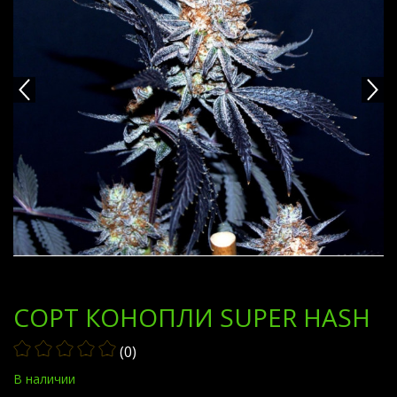
СОРТ КОНОПЛИ SUPER HASH
(0)
В наличии