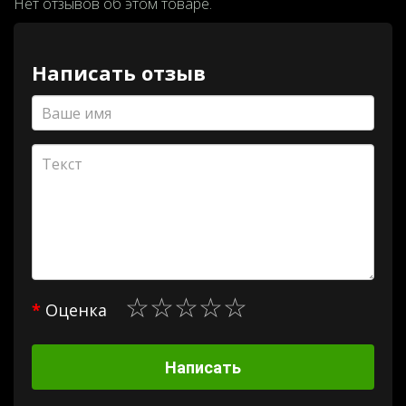
Нет отзывов об этом товаре.
Написать отзыв
Оценка
Написать