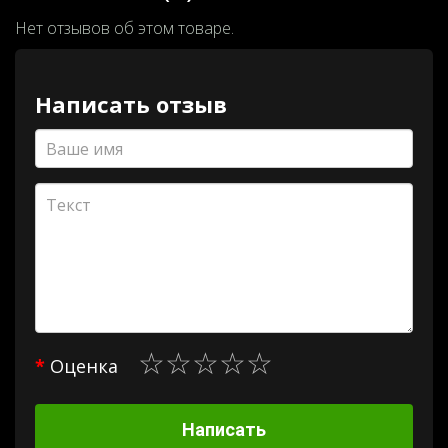
Нет отзывов об этом товаре.
Написать отзыв
Оценка
Написать