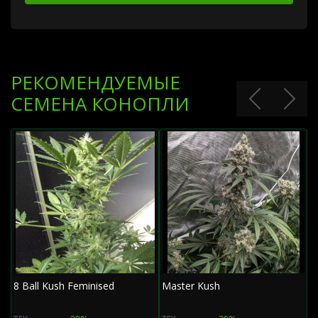
РЕКОМЕНДУЕМЫЕ
СЕМЕНА КОНОПЛИ
8 Ball Kush Feminised
Master Kush