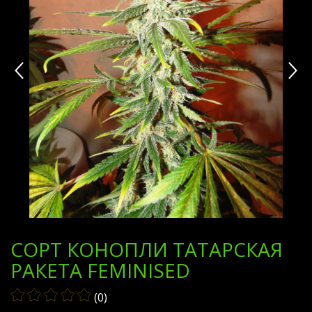
СОРТ КОНОПЛИ ТАТАРСКАЯ
РАКЕТА FEMINISED
(0)