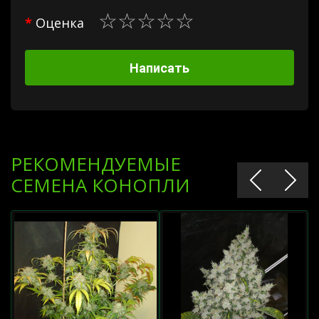
Оценка
Написать
РЕКОМЕНДУЕМЫЕ
СЕМЕНА КОНОПЛИ