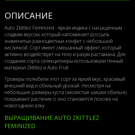
ОПИСАНИЕ
Auto Zkittlez Feminized - яркая индика с насыщенным
сладким вкусом, который напоминает россыпь
знаменитых разноцветных конфет с небольшой
кислинкой. Сорт имеет смешанный эффект, который
активно воздействует на тело и разум растамана. Для
создания сорта селекционеры использовали генный
материал Zkittlez и Auto Fruit.
Гроверы полюбили этот сорт за яркий вкус, красивый
внешний вид и обильный урожай. Несмотря на
небольшие размеры куста смолистые шишки обильно
покрывают растение о оно становится похоже на
новогоднюю елку.
ВЫРАЩИВАНИЕ AUTO ZKITTLEZ
FEMINIZED