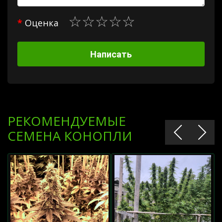
Оценка
Написать
РЕКОМЕНДУЕМЫЕ
СЕМЕНА КОНОПЛИ