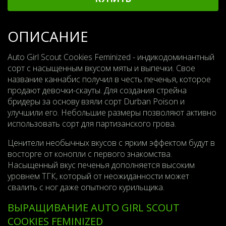
ОПИСАНИЕ
Auto Girl Scout Cookies Feminized - индикодоминантный
сорт с насыщенным вкусом мяты и выпечки. Свое
название каннабис получил в честь печенья, которое
продают девочки-скауты. Для создания стрейна
бридеры за основу взяли сорт Durban Poison и
улучшили его. Небольшие размеры позволяют активно
использовать сорт для партизанского грова.
Ценители необычных вкусов с ярким эффектом будут в
восторге от конопли с первого знакомства.
Насыщенный вкус печенья дополняется высоким
уровнем ТГК, который от неожиданности может
свалить с ног даже опытного курильщика.
ВЫРАЩИВАНИЕ AUTO GIRL SCOUT
COOKIES FEMINIZED