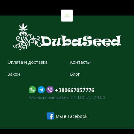
Оплата и доставка
Контакты
Закон
Блог
+380667057776
Звонки принимаем с 14.00 до 20.00
Мы в Facebook