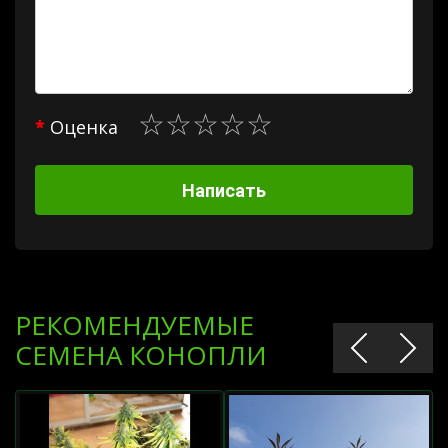
Оценка
Написать
РЕКОМЕНДУЕМЫЕ
СЕМЕНА КОНОПЛИ