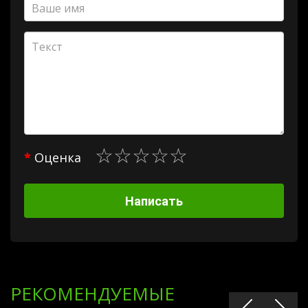
Оценка
Написать
РЕКОМЕНДУЕМЫЕ