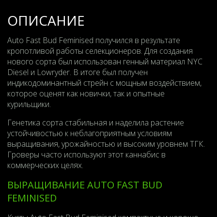
ОПИСАНИЕ
Auto Fast Bud Feminised получился в результате
кропотливой работы селекционеров. Для создания
нового сорта был использован генный материал NYC
Diesel и Lowryder. В итоге был получен
индикодоминантный стрейн с мощным воздействием,
которое оценят как новички, так и опытные
курильщики.
Генетика сорта стабильная и наделила растение
устойчивостью к неблагоприятным условиям
выращивания, урожайностью и высоким уровнем ТГК.
Гроверы часто используют этот каннабис в
коммерческих целях.
ВЫРАЩИВАНИЕ AUTO FAST BUD
FEMINISED