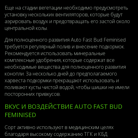
Еще на стадии вегетации необходимо предусмотреть
установку нескольких вентиляторов, которые будут
аэрировать воздух и предотвращать его застой около
центральной колы.
Для полноценного развития Auto Fast Bud Feminised
требуется регулярный полив и внесение подкормок.
Рекомендуется использовать минеральные
комплексные удобрения, которые содержат все
необходимые вещества для полноценного развития
конопли. За несколько дней до предполагаемого
харвеста подкормки прекращают использовать и
поливают кусты чистой водой, чтобы шишки не имели
посторонних привкусов.
ВКУС И ВОЗДЕЙСТВИЕ AUTO FAST BUD
FEMINISED
Сорт активно используют в медицинским целях
благодаря высокому содержанию ТГК и КБД.