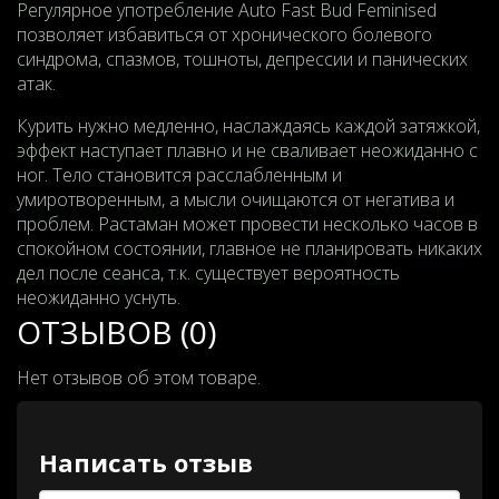
Регулярное употребление Auto Fast Bud Feminised
позволяет избавиться от хронического болевого
синдрома, спазмов, тошноты, депрессии и панических
атак.
Курить нужно медленно, наслаждаясь каждой затяжкой,
эффект наступает плавно и не сваливает неожиданно с
ног. Тело становится расслабленным и
умиротворенным, а мысли очищаются от негатива и
проблем. Растаман может провести несколько часов в
спокойном состоянии, главное не планировать никаких
дел после сеанса, т.к. существует вероятность
неожиданно уснуть.
ОТЗЫВОВ (0)
Нет отзывов об этом товаре.
Написать отзыв