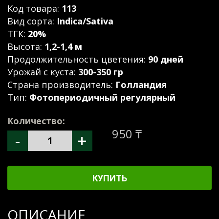
Код товара:
113
Вид сорта:
Indica/Sativa
ТГК:
20%
Высота:
1,2-1,4 м
Продолжительность цветения:
90 дней
Урожай с куста:
300-350 гр
Страна производитель:
Голландия
Тип:
Фотопериодичный регулярный
Количество:
950 ₸
-
+
КУПИТЬ
ОПИСАНИЕ