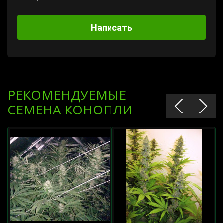
Написать
РЕКОМЕНДУЕМЫЕ
СЕМЕНА КОНОПЛИ