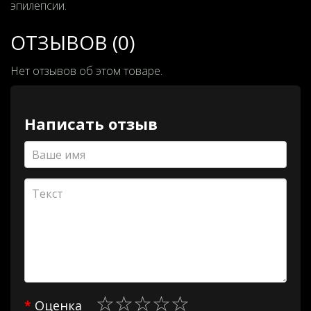
эпилепсии.
ОТЗЫВОВ (0)
Нет отзывов об этом товаре.
Написать отзыв
Оценка