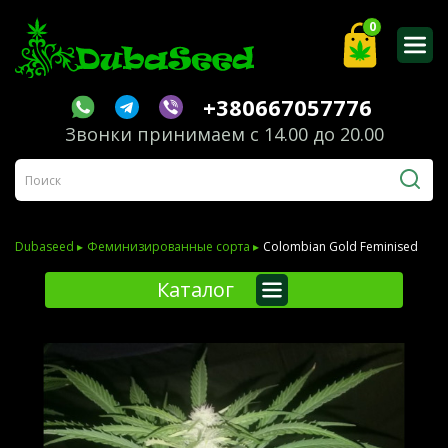
0
+380667057776
Звонки принимаем с 14.00 до 20.00
Dubaseed ▸
Феминизированные сорта ▸
Colombian Gold Feminised
Каталог