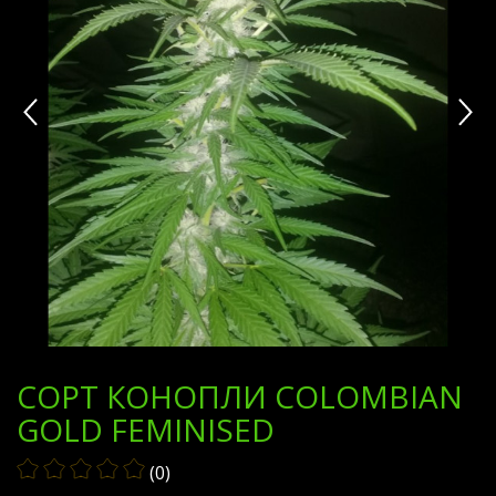
СОРТ КОНОПЛИ COLOMBIAN
GOLD FEMINISED
(0)