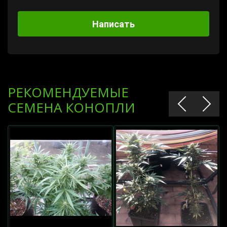
Написать
РЕКОМЕНДУЕМЫЕ
СЕМЕНА КОНОПЛИ