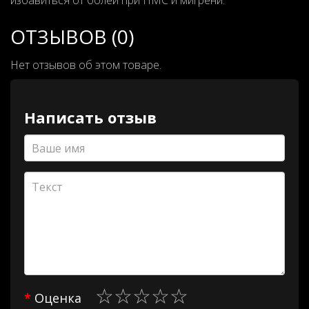
избавиться от болей при ПМС и мигрени.
ОТЗЫВОВ (0)
Нет отзывов об этом товаре.
Написать отзыв
Оценка