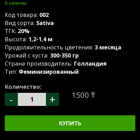
В наличии
Код товара:
002
Вид сорта:
Sativa
ТГК:
20%
Высота:
1,2-1,4 м
Продолжительность цветения:
3 месяца
Урожай с куста:
300-350 гр
Страна производитель:
Голландия
Тип:
Феминизированный
Количество:
1500 ₸
-
+
КУПИТЬ