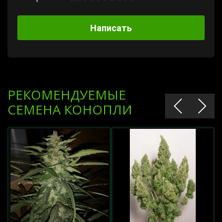
Написать
РЕКОМЕНДУЕМЫЕ
СЕМЕНА КОНОПЛИ