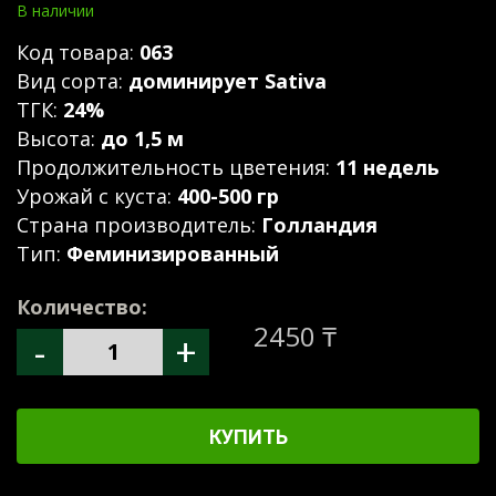
В наличии
Код товара:
063
Вид сорта:
доминирует Sativa
ТГК:
24%
Высота:
до 1,5 м
Продолжительность цветения:
11 недель
Урожай с куста:
400-500 гр
Страна производитель:
Голландия
Тип:
Феминизированный
Количество:
2450 ₸
-
+
КУПИТЬ