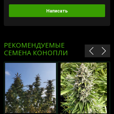
Написать
РЕКОМЕНДУЕМЫЕ
СЕМЕНА КОНОПЛИ