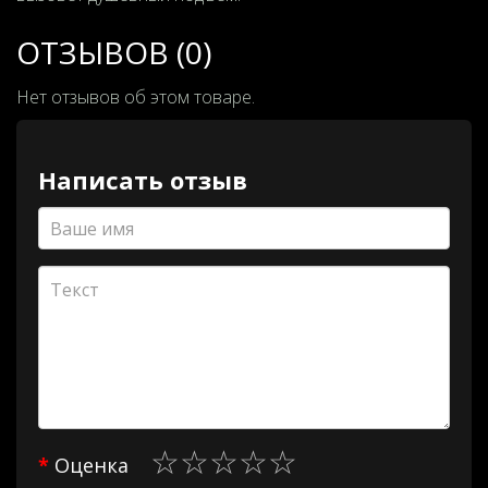
ОТЗЫВОВ (0)
Нет отзывов об этом товаре.
Написать отзыв
Оценка