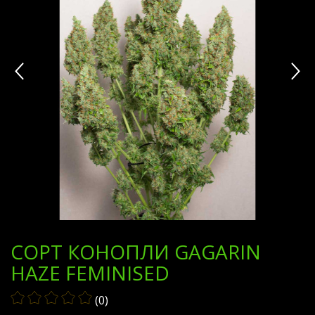
СОРТ КОНОПЛИ GAGARIN
HAZE FEMINISED
(0)